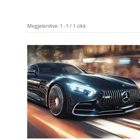
Megjelenítve: 1 -1 / 1 cikk