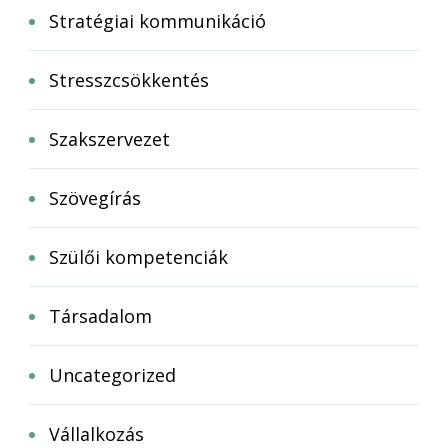
Stratégiai kommunikáció
Stresszcsökkentés
Szakszervezet
Szövegírás
Szülői kompetenciák
Társadalom
Uncategorized
Vállalkozás