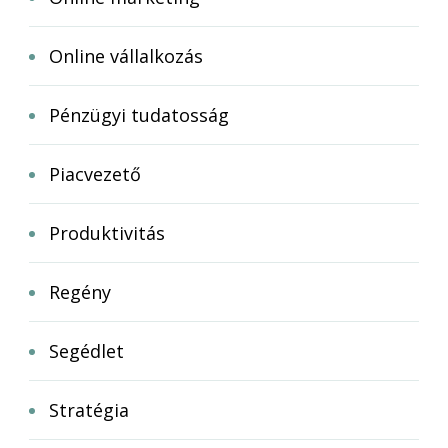
Online vállalkozás
Pénzügyi tudatosság
Piacvezető
Produktivitás
Regény
Segédlet
Stratégia