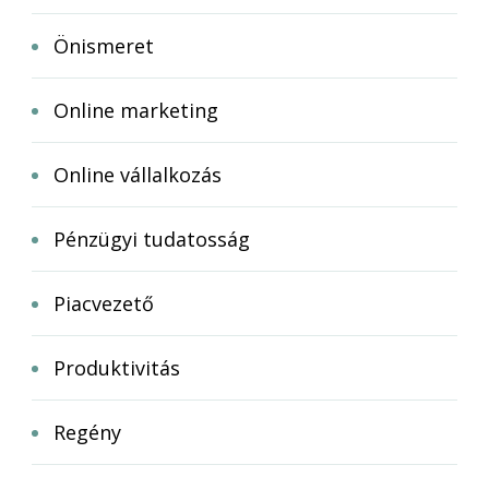
Önismeret
Online marketing
Online vállalkozás
Pénzügyi tudatosság
Piacvezető
Produktivitás
Regény