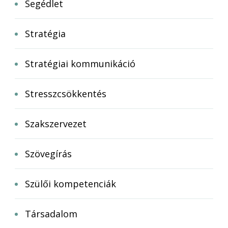
Segédlet
Stratégia
Stratégiai kommunikáció
Stresszcsökkentés
Szakszervezet
Szövegírás
Szülői kompetenciák
Társadalom