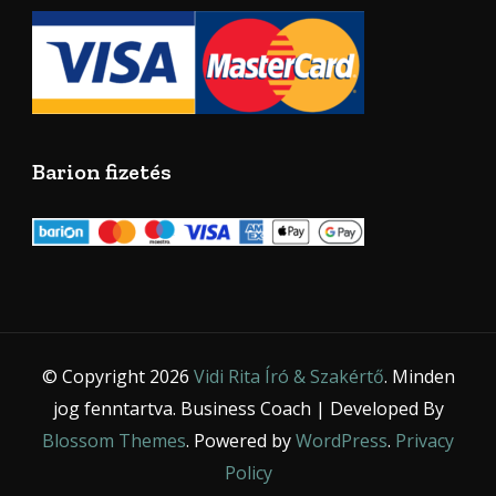
Barion fizetés
© Copyright 2026
Vidi Rita Író & Szakértő
. Minden
jog fenntartva.
Business Coach | Developed By
Blossom Themes
. Powered by
WordPress
.
Privacy
Policy