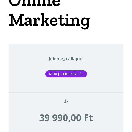
Marketing
Jelenlegi állapot
NEM JELENTKEZTÉL
Ár
39 990,00 Ft