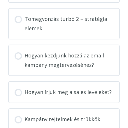
Tömegvonzás turbó 2 – stratégiai
elemek
Hogyan kezdjünk hozzá az email
kampány megtervezéséhez?
Hogyan írjuk meg a sales leveleket?
Kampány rejtelmek és trükkök