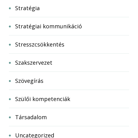
Stratégia
Stratégiai kommunikáció
Stresszcsökkentés
Szakszervezet
Szövegírás
Szülői kompetenciák
Társadalom
Uncategorized