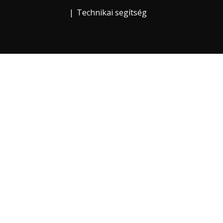
Technikai segítség