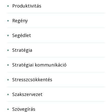
Produktivitás
Regény
Segédlet
Stratégia
Stratégiai kommunikáció
Stresszcsökkentés
Szakszervezet
Szövegírás