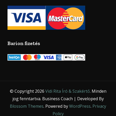
Barion fizetés
© Copyright 2026
Vidi Rita Író & Szakértő
. Minden
jog fenntartva.
Business Coach | Developed By
Blossom Themes
. Powered by
WordPress
.
Privacy
Policy