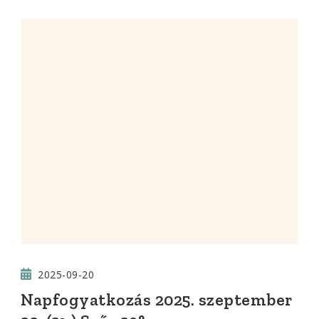
2025-09-20
Napfogyatkozás 2025. szeptember