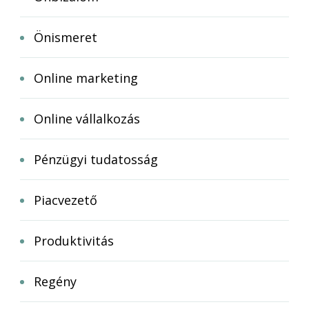
Önismeret
Online marketing
Online vállalkozás
Pénzügyi tudatosság
Piacvezető
Produktivitás
Regény