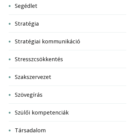
Segédlet
Stratégia
Stratégiai kommunikáció
Stresszcsökkentés
Szakszervezet
Szövegírás
Szülői kompetenciák
Társadalom