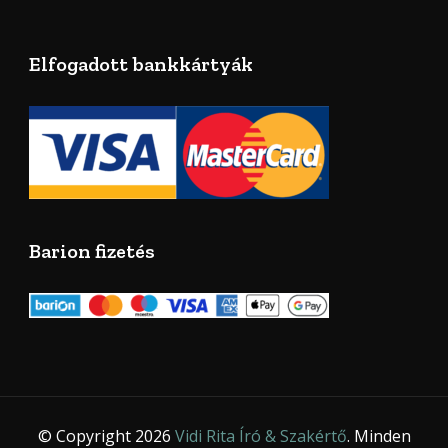
Elfogadott bankkártyák
Barion fizetés
© Copyright 2026
Vidi Rita Író & Szakértő
. Minden