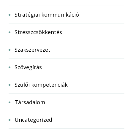
Stratégiai kommunikáció
Stresszcsökkentés
Szakszervezet
Szövegírás
Szülői kompetenciák
Társadalom
Uncategorized