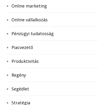
Online marketing
Online vállalkozás
Pénzügyi tudatosság
Piacvezető
Produktivitás
Regény
Segédlet
Stratégia