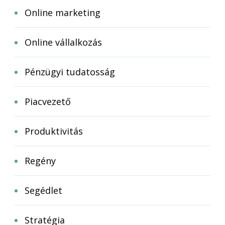
Online marketing
Online vállalkozás
Pénzügyi tudatosság
Piacvezető
Produktivitás
Regény
Segédlet
Stratégia