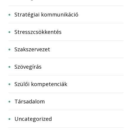
Stratégiai kommunikáció
Stresszcsökkentés
Szakszervezet
Szövegírás
Szülői kompetenciák
Társadalom
Uncategorized