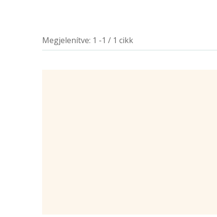
Megjelenítve: 1 -1 / 1 cikk