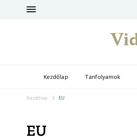
Vid
Kezdőlap
Tanfolyamok
Kezdőlap
EU
EU