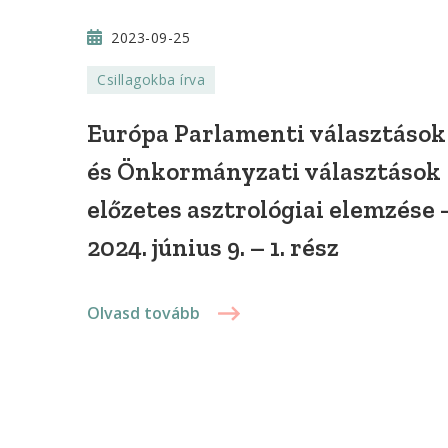
2023-09-25
Csillagokba írva
Európa Parlamenti választások
és Önkormányzati választások
előzetes asztrológiai elemzése 
2024. június 9. – 1. rész
Olvasd tovább