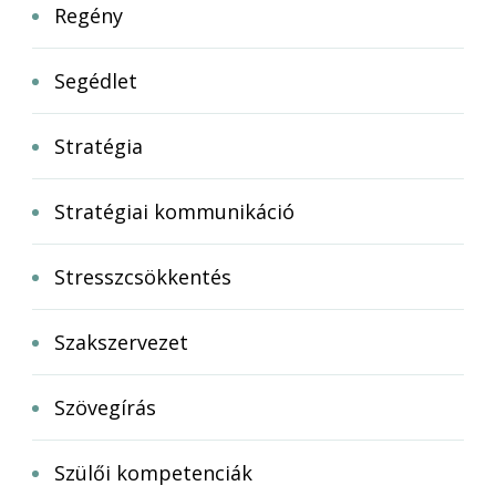
Regény
Segédlet
Stratégia
Stratégiai kommunikáció
Stresszcsökkentés
Szakszervezet
Szövegírás
Szülői kompetenciák