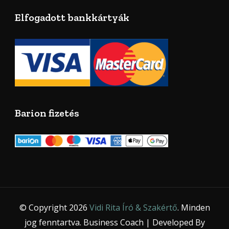
Elfogadott bankkártyák
Barion fizetés
© Copyright 2026
Vidi Rita Író & Szakértő
. Minden
jog fenntartva.
Business Coach | Developed By