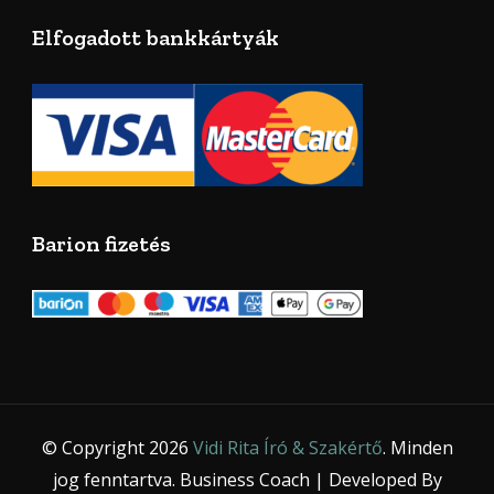
Elfogadott bankkártyák
Barion fizetés
© Copyright 2026
Vidi Rita Író & Szakértő
. Minden
jog fenntartva.
Business Coach | Developed By