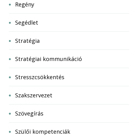
Regény
Segédlet
Stratégia
Stratégiai kommunikáció
Stresszcsökkentés
Szakszervezet
Szövegírás
Szülői kompetenciák