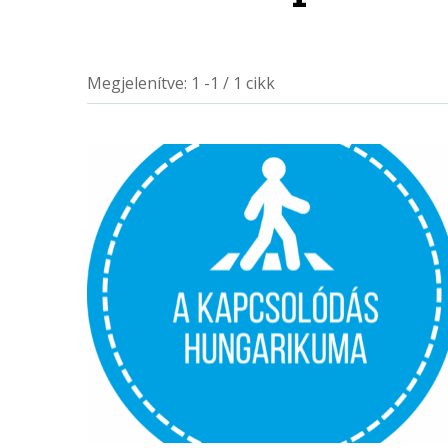
Megjelenítve: 1 -1 / 1 cikk