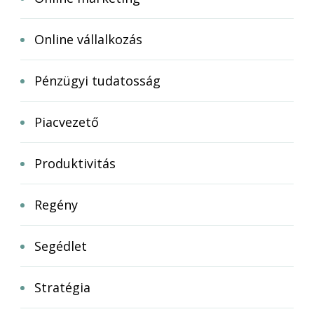
Online vállalkozás
Pénzügyi tudatosság
Piacvezető
Produktivitás
Regény
Segédlet
Stratégia