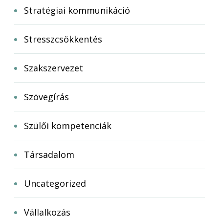
Stratégiai kommunikáció
Stresszcsökkentés
Szakszervezet
Szövegírás
Szülői kompetenciák
Társadalom
Uncategorized
Vállalkozás