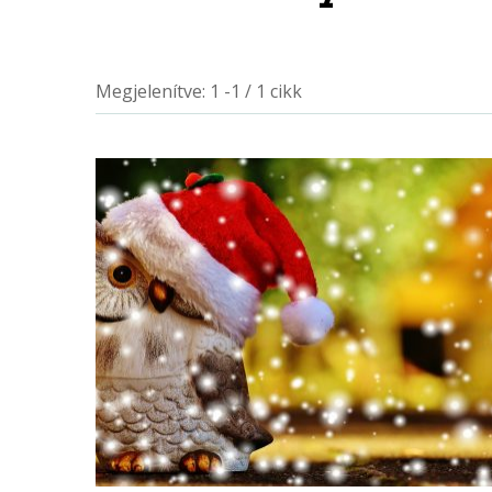
Megjelenítve: 1 -1 / 1 cikk