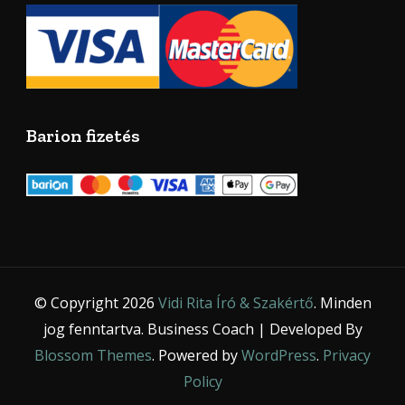
Barion fizetés
© Copyright 2026
Vidi Rita Író & Szakértő
. Minden
jog fenntartva.
Business Coach | Developed By
Blossom Themes
. Powered by
WordPress
.
Privacy
Policy