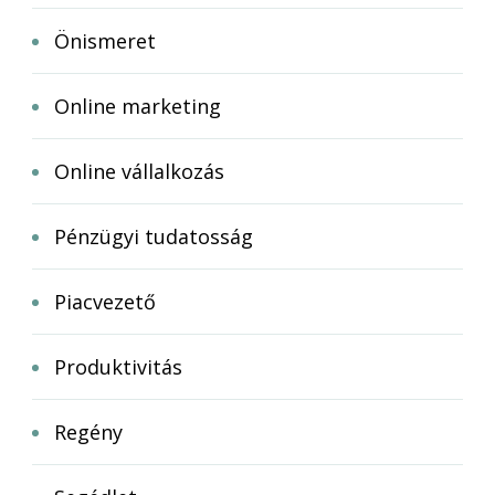
Önismeret
Online marketing
Online vállalkozás
Pénzügyi tudatosság
Piacvezető
Produktivitás
Regény