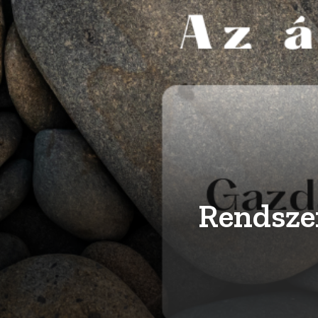
Rendszer