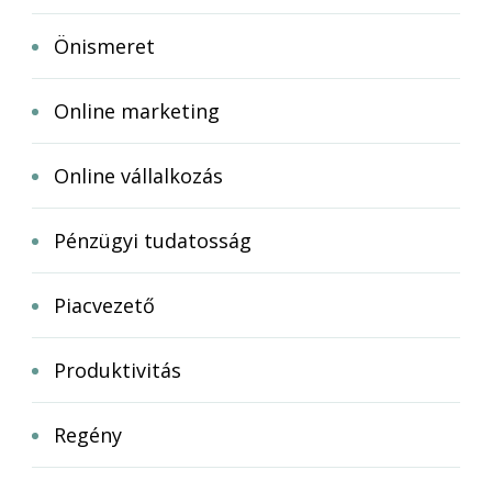
Önismeret
Online marketing
Online vállalkozás
Pénzügyi tudatosság
Piacvezető
Produktivitás
Regény