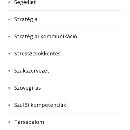
Segédlet
Stratégia
Stratégiai kommunikáció
Stresszcsökkentés
Szakszervezet
Szövegírás
Szülői kompetenciák
Társadalom