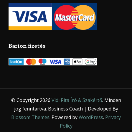
Barion fizetés
© Copyright 2026
Vidi Rita Író & Szakértő
. Minden
jog fenntartva.
Business Coach | Developed By
Blossom Themes
. Powered by
WordPress
.
Privacy
Policy