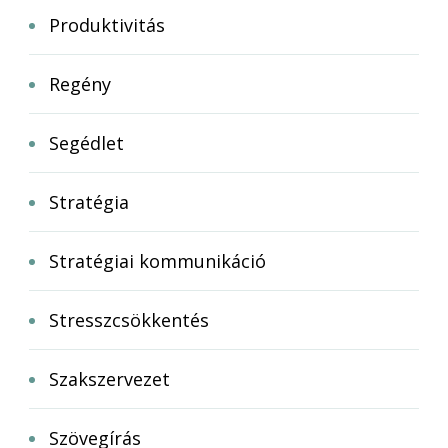
Produktivitás
Regény
Segédlet
Stratégia
Stratégiai kommunikáció
Stresszcsökkentés
Szakszervezet
Szövegírás