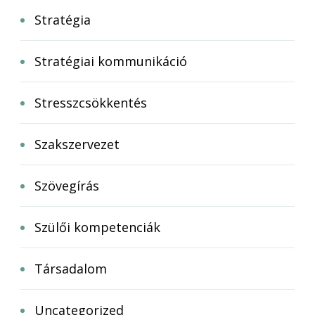
Stratégia
Stratégiai kommunikáció
Stresszcsökkentés
Szakszervezet
Szövegírás
Szülői kompetenciák
Társadalom
Uncategorized