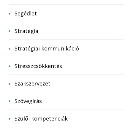
Segédlet
Stratégia
Stratégiai kommunikáció
Stresszcsökkentés
Szakszervezet
Szövegírás
Szülői kompetenciák