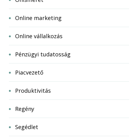
Online marketing
Online vállalkozás
Pénzügyi tudatosság
Piacvezető
Produktivitás
Regény
Segédlet