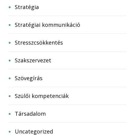
Stratégia
Stratégiai kommunikáció
Stresszcsökkentés
Szakszervezet
Szövegírás
Szülői kompetenciák
Társadalom
Uncategorized