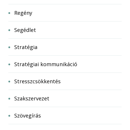
Regény
Segédlet
Stratégia
Stratégiai kommunikáció
Stresszcsökkentés
Szakszervezet
Szövegírás