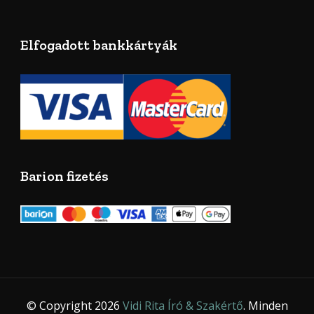
Elfogadott bankkártyák
Barion fizetés
© Copyright 2026
Vidi Rita Író & Szakértő
. Minden