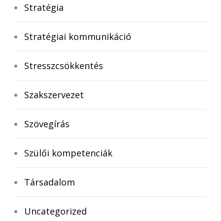
Stratégia
Stratégiai kommunikáció
Stresszcsökkentés
Szakszervezet
Szövegírás
Szülői kompetenciák
Társadalom
Uncategorized