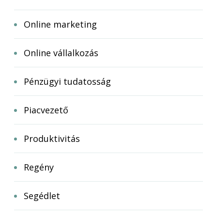
Online marketing
Online vállalkozás
Pénzügyi tudatosság
Piacvezető
Produktivitás
Regény
Segédlet