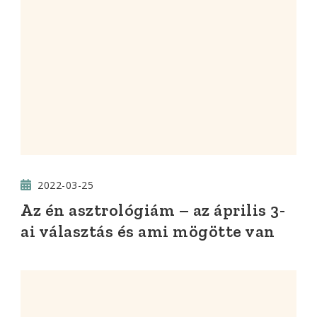
2022-03-25
Az én asztrológiám – az április 3-
ai választás és ami mögötte van