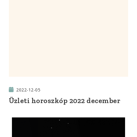
2022-12-05
Üzleti horoszkóp 2022 december