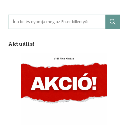
Keresés:
Aktuális!