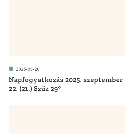
2025-09-20
Napfogyatkozás 2025. szeptember
22. (21.) Szűz 29°