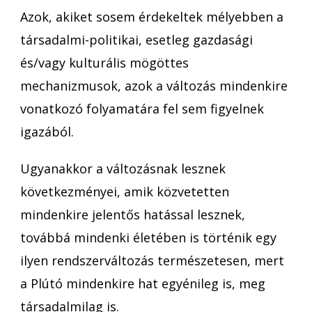
Azok, akiket sosem érdekeltek mélyebben a
társadalmi-politikai, esetleg gazdasági
és/vagy kulturális mögöttes
mechanizmusok, azok a változás mindenkire
vonatkozó folyamatára fel sem figyelnek
igazából.
Ugyanakkor a változásnak lesznek
következményei, amik közvetetten
mindenkire jelentős hatással lesznek,
továbbá mindenki életében is történik egy
ilyen rendszerváltozás természetesen, mert
a Plútó mindenkire hat egyénileg is, meg
társadalmilag is.