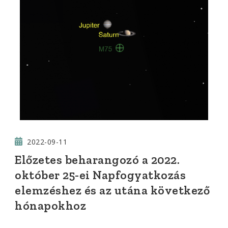
2022-09-11
Előzetes beharangozó a 2022.
október 25-ei Napfogyatkozás
elemzéshez és az utána következő
hónapokhoz