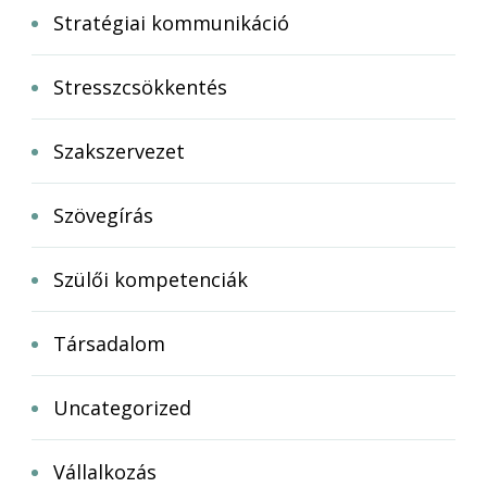
Stratégiai kommunikáció
Stresszcsökkentés
Szakszervezet
Szövegírás
Szülői kompetenciák
Társadalom
Uncategorized
Vállalkozás