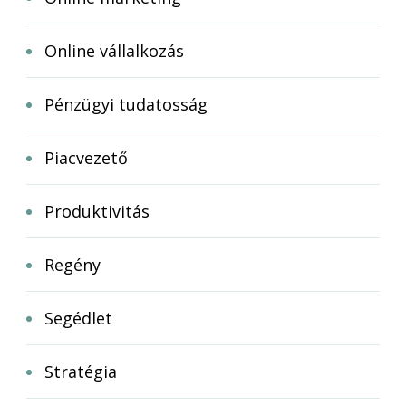
Online vállalkozás
Pénzügyi tudatosság
Piacvezető
Produktivitás
Regény
Segédlet
Stratégia