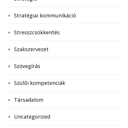
Stratégiai kommunikáció
Stresszcsökkentés
Szakszervezet
Szövegírás
Szülői kompetenciák
Társadalom
Uncategorized