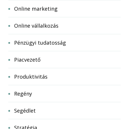
Online marketing
Online vállalkozás
Pénzügyi tudatosság
Piacvezető
Produktivitás
Regény
Segédlet
Stratégia