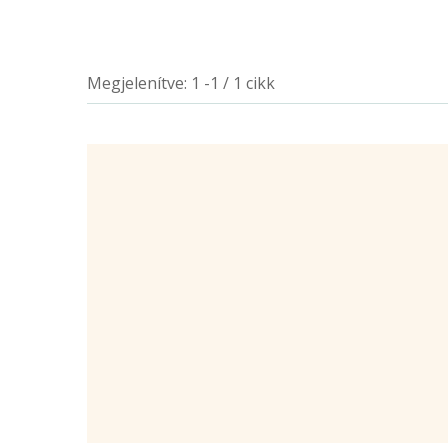
Megjelenítve: 1 -1 / 1 cikk