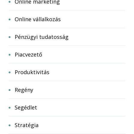
Online marketing
Online vállalkozás
Pénzügyi tudatosság
Piacvezető
Produktivitás
Regény
Segédlet
Stratégia