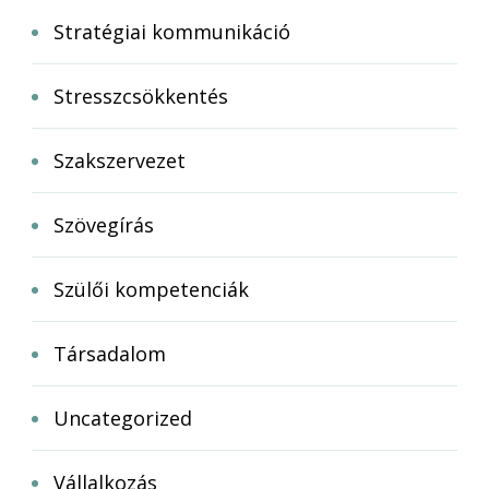
Stratégiai kommunikáció
Stresszcsökkentés
Szakszervezet
Szövegírás
Szülői kompetenciák
Társadalom
Uncategorized
Vállalkozás