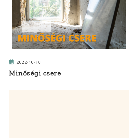
2022-10-10
Minőségi csere