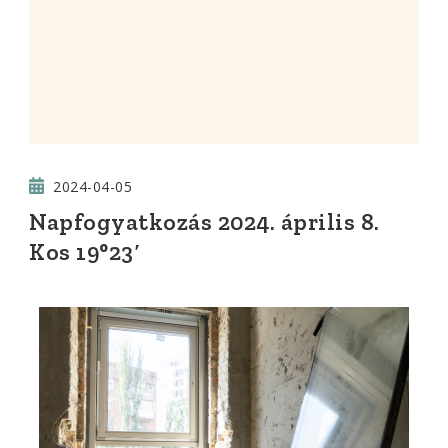
2024-04-05
Napfogyatkozás 2024. április 8.
Kos 19°23′