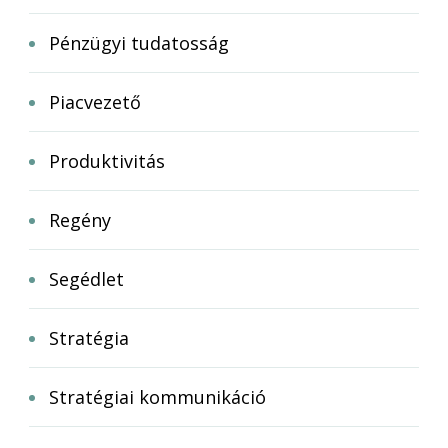
Pénzügyi tudatosság
Piacvezető
Produktivitás
Regény
Segédlet
Stratégia
Stratégiai kommunikáció