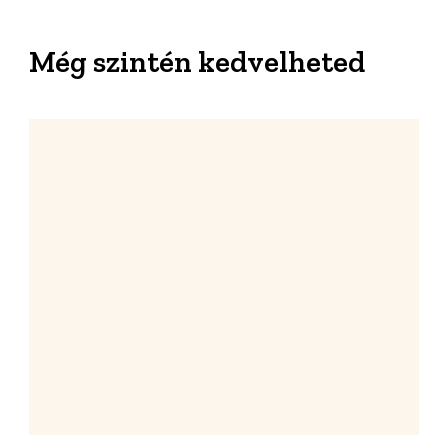
Még szintén kedvelheted