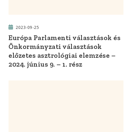
2023-09-25
Európa Parlamenti választások és
Önkormányzati választások
előzetes asztrológiai elemzése –
2024. június 9. – 1. rész