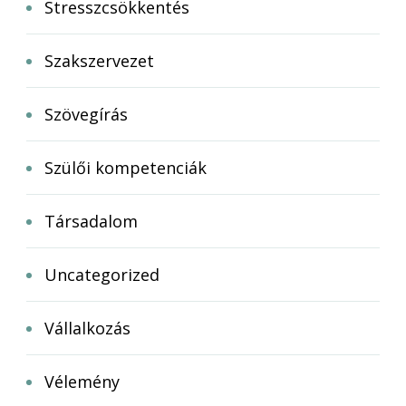
Stresszcsökkentés
Szakszervezet
Szövegírás
Szülői kompetenciák
Társadalom
Uncategorized
Vállalkozás
Vélemény