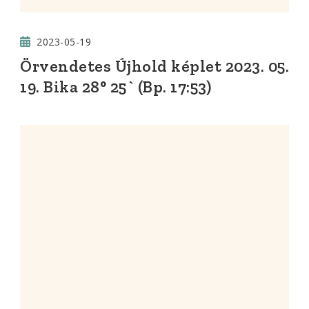
2023-05-19
Örvendetes Újhold képlet 2023. 05.
19. Bika 28° 25` (Bp. 17:53)